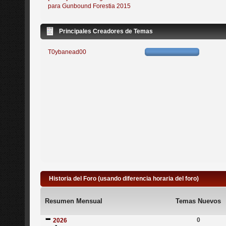
para Gunbound Forestia 2015
Principales Creadores de Temas
T0ybanead00
Historia del Foro (usando diferencia horaria del foro)
Resumen Mensual
Temas Nuevos
0
2026