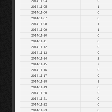
2014-11-04
0
2014-11-05
1
2014-11-06
0
2014-11-07
0
2014-11-08
1
2014-11-09
1
2014-11-10
0
2014-11-11
0
2014-11-12
0
2014-11-13
0
2014-11-14
2
2014-11-15
7
2014-11-16
0
2014-11-17
0
2014-11-18
1
2014-11-19
0
2014-11-20
0
2014-11-21
0
2014-11-22
0
2014-11-23
0