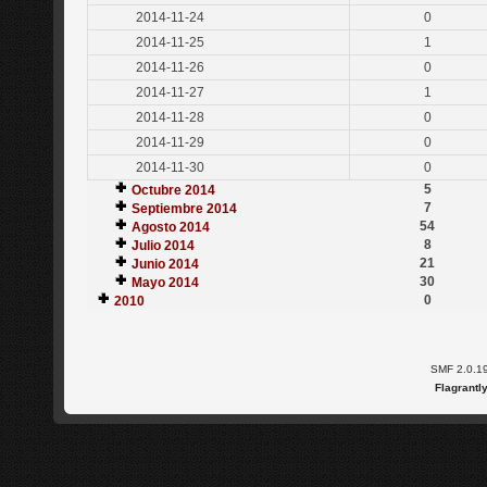
2014-11-24
0
2014-11-25
1
2014-11-26
0
2014-11-27
1
2014-11-28
0
2014-11-29
0
2014-11-30
0
5
Octubre 2014
7
Septiembre 2014
54
Agosto 2014
8
Julio 2014
21
Junio 2014
30
Mayo 2014
0
2010
SMF 2.0.1
Flagrantl