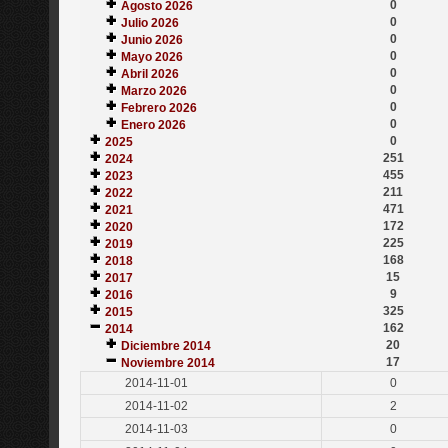
0
Agosto 2026
0
Julio 2026
0
Junio 2026
0
Mayo 2026
0
Abril 2026
0
Marzo 2026
0
Febrero 2026
0
Enero 2026
0
2025
251
2024
455
2023
211
2022
471
2021
172
2020
225
2019
168
2018
15
2017
9
2016
325
2015
162
2014
20
Diciembre 2014
17
Noviembre 2014
2014-11-01
0
2014-11-02
2
2014-11-03
0