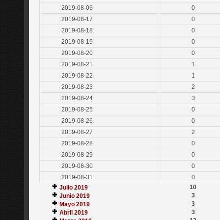
2019-08-06
0
2019-08-17
0
2019-08-18
0
2019-08-19
0
2019-08-20
0
2019-08-21
1
2019-08-22
1
2019-08-23
2
2019-08-24
3
2019-08-25
0
2019-08-26
0
2019-08-27
2
2019-08-28
0
2019-08-29
0
2019-08-30
0
2019-08-31
0
10
Julio 2019
3
Junio 2019
3
Mayo 2019
3
Abril 2019