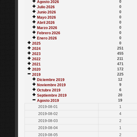
0
Agosto 2026
0
Julio 2026
0
Junio 2026
0
Mayo 2026
0
Abril 2026
0
Marzo 2026
0
Febrero 2026
0
Enero 2026
0
2025
251
2024
455
2023
211
2022
471
2021
172
2020
225
2019
12
Diciembre 2019
9
Noviembre 2019
6
Octubre 2019
20
Septiembre 2019
19
Agosto 2019
2019-08-01
1
2019-08-02
4
2019-08-03
2
2019-08-04
1
2019-08-05
2