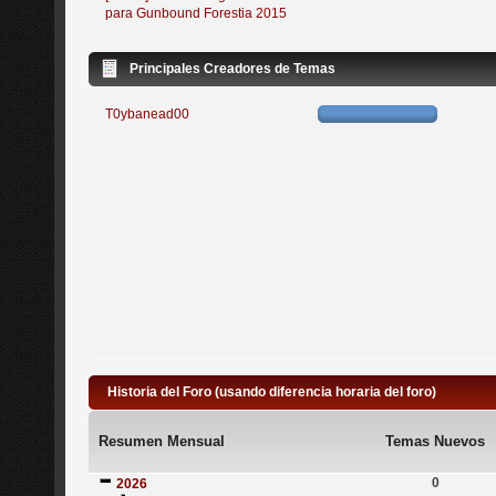
para Gunbound Forestia 2015
Principales Creadores de Temas
T0ybanead00
Historia del Foro (usando diferencia horaria del foro)
Resumen Mensual
Temas Nuevos
0
2026