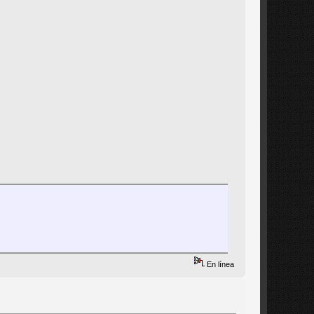
En línea