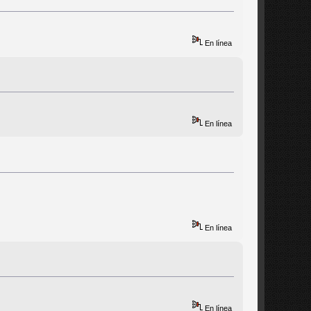
En línea
En línea
En línea
En línea