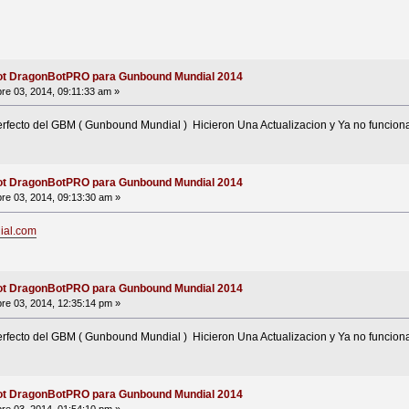
ot DragonBotPRO para Gunbound Mundial 2014
re 03, 2014, 09:11:33 am »
 perfecto del GBM ( Gunbound Mundial ) Hicieron Una Actualizacion y Ya no funcio
ot DragonBotPRO para Gunbound Mundial 2014
re 03, 2014, 09:13:30 am »
dial.com
ot DragonBotPRO para Gunbound Mundial 2014
re 03, 2014, 12:35:14 pm »
 perfecto del GBM ( Gunbound Mundial ) Hicieron Una Actualizacion y Ya no funcio
ot DragonBotPRO para Gunbound Mundial 2014