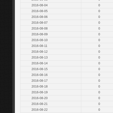
2016-08-04
0
2016-08-05
0
2016-08-06
0
2016-08-07
0
2016-08-08
0
2016-08-09
0
2016-08-10
0
2016-08-11
0
2016-08-12
0
2016-08-13
0
2016-08-14
0
2016-08-15
0
2016-08-16
0
2016-08-17
0
2016-08-18
0
2016-08-19
0
2016-08-20
0
2016-08-21
0
2016-08-22
0