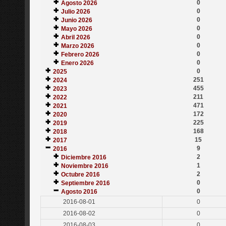
0
Agosto 2026
0
Julio 2026
0
Junio 2026
0
Mayo 2026
0
Abril 2026
0
Marzo 2026
0
Febrero 2026
0
Enero 2026
0
2025
251
2024
455
2023
211
2022
471
2021
172
2020
225
2019
168
2018
15
2017
9
2016
2
Diciembre 2016
1
Noviembre 2016
2
Octubre 2016
0
Septiembre 2016
0
Agosto 2016
2016-08-01
0
2016-08-02
0
2016-08-03
0