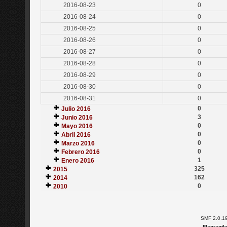
2016-08-23
0
2016-08-24
0
2016-08-25
0
2016-08-26
0
2016-08-27
0
2016-08-28
0
2016-08-29
0
2016-08-30
0
2016-08-31
0
0
Julio 2016
3
Junio 2016
0
Mayo 2016
0
Abril 2016
0
Marzo 2016
0
Febrero 2016
1
Enero 2016
325
2015
162
2014
0
2010
SMF 2.0.1
Flagrantl