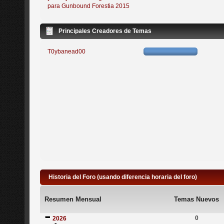
para Gunbound Forestia 2015
Principales Creadores de Temas
T0ybanead00
Historia del Foro (usando diferencia horaria del foro)
Resumen Mensual
Temas Nuevos
0
2026